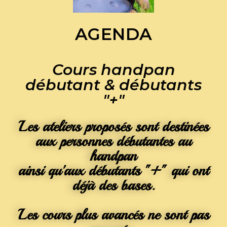
AGENDA
Cours handpan
débutant & débutants
"+"
Les ateliers proposés sont destinées
aux personnes débutantes au
handpan
ainsi qu'aux débutants "+" qui ont
déjà des bases.
Les cours plus avancés ne sont pas