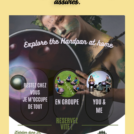
assurés.