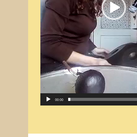
00:00