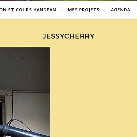
ION ET COURS HANDPAN
MES PROJETS
AGENDA
JESSYCHERRY