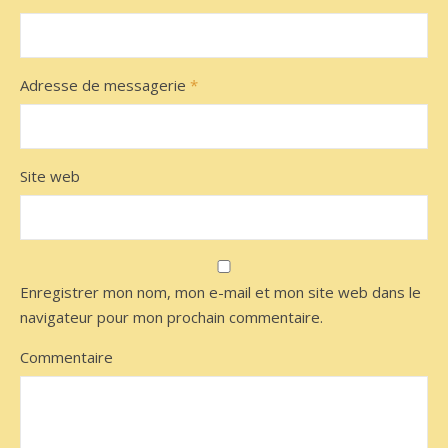
Adresse de messagerie
*
Site web
Enregistrer mon nom, mon e-mail et mon site web dans le
navigateur pour mon prochain commentaire.
Commentaire