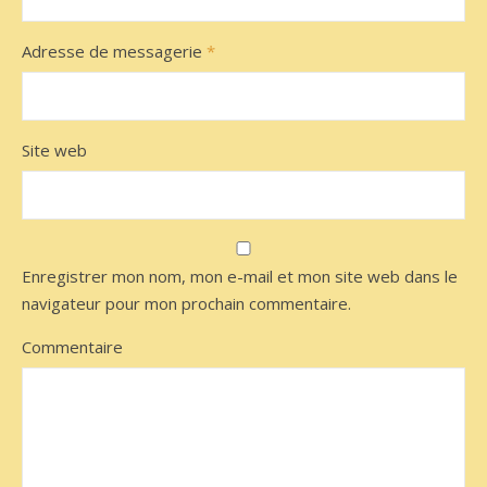
Adresse de messagerie
*
Site web
Enregistrer mon nom, mon e-mail et mon site web dans le
navigateur pour mon prochain commentaire.
Commentaire